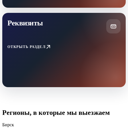
Реквизиты
ОТКРЫТЬ РАЗДЕЛ
Регионы, в которые мы выезжаем
Бирск