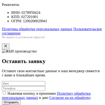
Реквизиты
ИНН: 0278959424
КПП: 027201001
ОГРН: 1200200029941
Политика обработки персональных данных
Пользовательское
соглашение
Не является публичной офертой
Оставить заявку
Оставьте свои контактные данные и наш менеджер свяжется
с вами в ближайшее время.
Нажимая кнопку, я принимаю
Политику обработки
персональных данных
и даю
Согласие на их обработку
Отправить