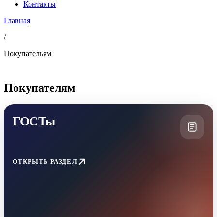
Контакты
Главная
/
Покупательям
Покупателям
ГОСТы
ОТКРЫТЬ РАЗДЕЛ