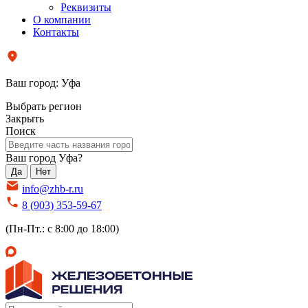
Реквизиты
О компании
Контакты
Ваш город:
Уфа
Выбрать регион
Закрыть
Поиск
Ваш город Уфа?
Да
Нет
info@zhb-r.ru
8 (903) 353-59-67
(Пн-Пт.: с 8:00 до 18:00)