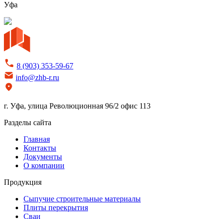
Уфа
8 (903) 353-59-67
info@zhb-r.ru
г. Уфа, улица Революционная 96/2 офис 113
Разделы сайта
Главная
Контакты
Документы
О компании
Продукция
Сыпучие строительные материалы
Плиты перекрытия
Сваи