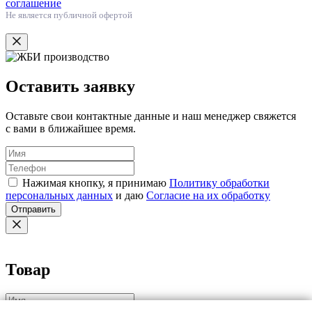
соглашение
Не является публичной офертой
Оставить заявку
Оставьте свои контактные данные и наш менеджер свяжется
с вами в ближайшее время.
Нажимая кнопку, я принимаю
Политику обработки
персональных данных
и даю
Согласие на их обработку
Отправить
Товар