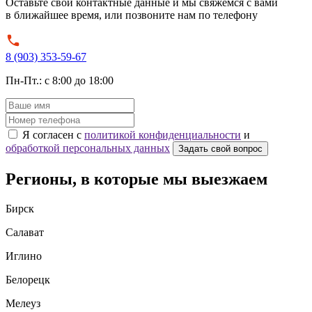
Оставьте свои контактные данные и мы свяжемся с вами
в ближайшее время, или позвоните нам по телефону
8 (903) 353-59-67
Пн-Пт.: с 8:00 до 18:00
Я согласен с
политикой конфиденциальности
и
обработкой персональных данных
Задать свой вопрос
Регионы, в которые мы выезжаем
Бирск
Салават
Иглино
Белорецк
Мелеуз