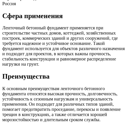
Россия
Сфера применения
Ленточный бетонный фундамент применяется при
строительстве частных домов, коттеджей, хозяйственных
построек, коммерческих зданий и других сооружений, где
требуется надежное и устойчивое основание. Такой
фундамент используется для объектов различного назначения
и подходит для проектов, в которых важны прочность,
стабильность конструкции и равномерное распределение
нагрузки на грунт.
Преимущества
К основным преимуществам ленточного бетонного
фундамента относятся высокая прочность, долговечность,
устойчивость к сезонным нагрузкам и универсальность
применения. Он подходит для различных типов зданий,
помогает предотвратить проседание, перекосы и появление
трещин в конструкциях, а также отличается хорошей
морозостойкостью и длительным сроком службы.