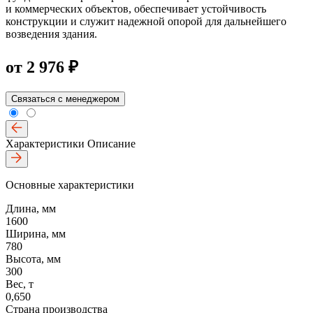
и коммерческих объектов, обеспечивает устойчивость
конструкции и служит надежной опорой для дальнейшего
возведения здания.
от
2 976 ₽
Связаться с менеджером
Характеристики
Описание
Основные характеристики
Длина, мм
1600
Ширина, мм
780
Высота, мм
300
Вес, т
0,650
Страна производства