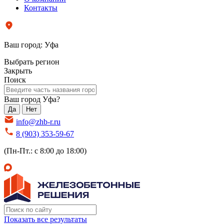
Контакты
Ваш город:
Уфа
Выбрать регион
Закрыть
Поиск
Ваш город Уфа?
Да
Нет
info@zhb-r.ru
8 (903) 353-59-67
(Пн-Пт.: с 8:00 до 18:00)
Показать все результаты