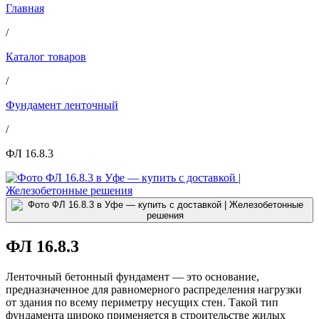
Главная
/
Каталог товаров
/
Фундамент ленточный
/
ФЛ 16.8.3
ФЛ 16.8.3
Ленточный бетонный фундамент — это основание,
предназначенное для равномерного распределения нагрузки
от здания по всему периметру несущих стен. Такой тип
фундамента широко применяется в строительстве жилых