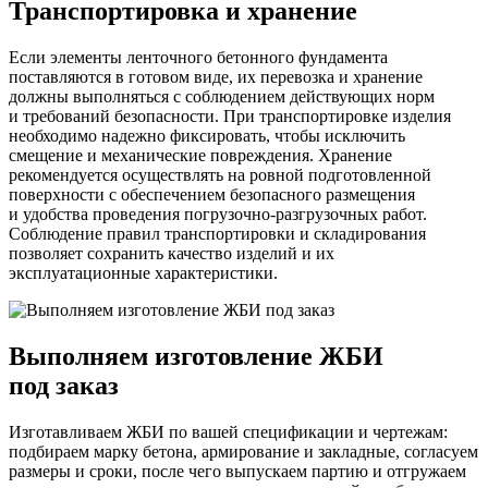
Транспортировка и хранение
Если элементы ленточного бетонного фундамента
поставляются в готовом виде, их перевозка и хранение
должны выполняться с соблюдением действующих норм
и требований безопасности. При транспортировке изделия
необходимо надежно фиксировать, чтобы исключить
смещение и механические повреждения. Хранение
рекомендуется осуществлять на ровной подготовленной
поверхности с обеспечением безопасного размещения
и удобства проведения погрузочно-разгрузочных работ.
Соблюдение правил транспортировки и складирования
позволяет сохранить качество изделий и их
эксплуатационные характеристики.
Выполняем изготовление ЖБИ
под заказ
Изготавливаем ЖБИ по вашей спецификации и чертежам:
подбираем марку бетона, армирование и закладные, согласуем
размеры и сроки, после чего выпускаем партию и отгружаем