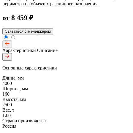
периметра на объектах различного назначения.
от
8 459 ₽
Связаться с менеджером
Характеристики
Описание
Основные характеристики
Длина, мм
4000
Ширина, мм
160
Высота, мм
2500
Вес, т
1.60
Страна производства
Россия