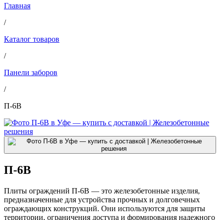
Главная
/
Каталог товаров
/
Панели заборов
/
П-6В
П-6В
Плиты ограждений П-6В — это железобетонные изделия,
предназначенные для устройства прочных и долговечных
ограждающих конструкций. Они используются для защиты
территории, ограничения доступа и формирования надежного