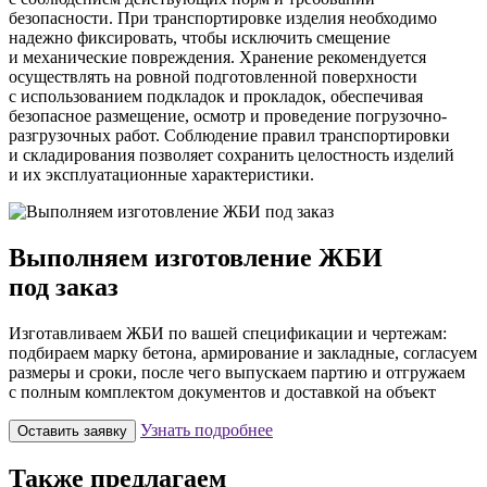
безопасности. При транспортировке изделия необходимо
надежно фиксировать, чтобы исключить смещение
и механические повреждения. Хранение рекомендуется
осуществлять на ровной подготовленной поверхности
с использованием подкладок и прокладок, обеспечивая
безопасное размещение, осмотр и проведение погрузочно-
разгрузочных работ. Соблюдение правил транспортировки
и складирования позволяет сохранить целостность изделий
и их эксплуатационные характеристики.
Выполняем изготовление ЖБИ
под заказ
Изготавливаем ЖБИ по вашей спецификации и чертежам:
подбираем марку бетона, армирование и закладные, согласуем
размеры и сроки, после чего выпускаем партию и отгружаем
с полным комплектом документов и доставкой на объект
Узнать подробнее
Оставить заявку
Также предлагаем