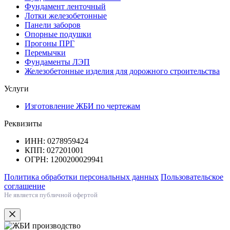
Фундамент ленточный
Лотки железобетонные
Панели заборов
Опорные подушки
Прогоны ПРГ
Перемычки
Фундаменты ЛЭП
Железобетонные изделия для дорожного строительства
Услуги
Изготовление ЖБИ по чертежам
Реквизиты
ИНН: 0278959424
КПП: 027201001
ОГРН: 1200200029941
Политика обработки персональных данных
Пользовательское
соглашение
Не является публичной офертой