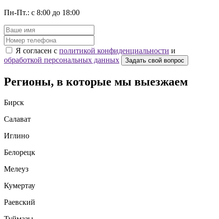
Пн-Пт.: с 8:00 до 18:00
Я согласен с
политикой конфиденциальности
и
обработкой персональных данных
Задать свой вопрос
Регионы, в которые мы выезжаем
Бирск
Салават
Иглино
Белорецк
Мелеуз
Кумертау
Раевский
Туймазы