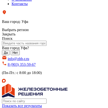
Контакты
Ваш город:
Уфа
Выбрать регион
Закрыть
Поиск
Ваш город Уфа?
Да
Нет
info@zhb-r.ru
8 (903) 353-59-67
(Пн-Пт.: с 8:00 до 18:00)
Показать все результаты