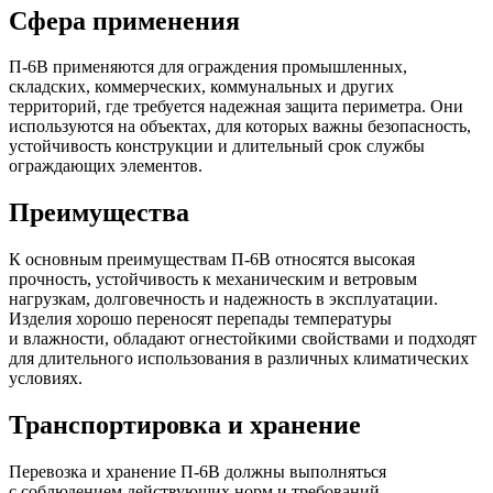
Сфера применения
П-6В применяются для ограждения промышленных,
складских, коммерческих, коммунальных и других
территорий, где требуется надежная защита периметра. Они
используются на объектах, для которых важны безопасность,
устойчивость конструкции и длительный срок службы
ограждающих элементов.
Преимущества
К основным преимуществам П-6В относятся высокая
прочность, устойчивость к механическим и ветровым
нагрузкам, долговечность и надежность в эксплуатации.
Изделия хорошо переносят перепады температуры
и влажности, обладают огнестойкими свойствами и подходят
для длительного использования в различных климатических
условиях.
Транспортировка и хранение
Перевозка и хранение П-6В должны выполняться
с соблюдением действующих норм и требований