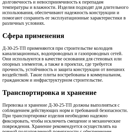
долговечность и невосприимчивость к перепадам
температуры и влажности. Изделия подходят для длительного
использования, обеспечивают надежность конструкции и
помогают сохранить ее эксплуатационные характеристики в
различных условиях.
Сфера применения
Д-30-25-ТП применяются при строительстве колодцев
канализационных, водопроводных и газопроводных сетей.
Они используются в качестве основания для стеновых или
опорных элементов, а также в проектах, где требуется
прочность, устойчивость и защита конструкции от внешних
воздействий. Такие плиты востребованы в коммунальном,
гражданском и инфраструктурном строительстве.
Транспортировка и хранение
Перевозка и хранение Д-30-25-ТП должны выполняться с
соблюдением действующих норм и требований безопасности.
При транспортировке изделия необходимо надежно
фиксировать, чтобы исключить смещение и механические
повреждения. Хранение рекомендуется осуществлять на
ровной подготовленной поверхности с обеспечением