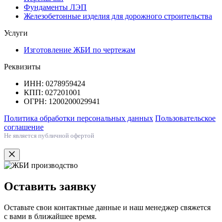
Фундаменты ЛЭП
Железобетонные изделия для дорожного строительства
Услуги
Изготовление ЖБИ по чертежам
Реквизиты
ИНН: 0278959424
КПП: 027201001
ОГРН: 1200200029941
Политика обработки персональных данных
Пользовательское
соглашение
Не является публичной офертой
Оставить заявку
Оставьте свои контактные данные и наш менеджер свяжется
с вами в ближайшее время.