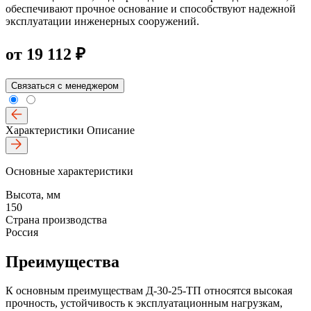
обеспечивают прочное основание и способствуют надежной
эксплуатации инженерных сооружений.
от
19 112 ₽
Связаться с менеджером
Характеристики
Описание
Основные характеристики
Высота, мм
150
Страна производства
Россия
Преимущества
К основным преимуществам Д-30-25-ТП относятся высокая
прочность, устойчивость к эксплуатационным нагрузкам,