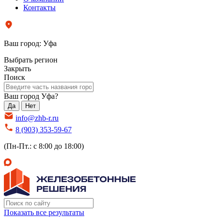
Контакты
Ваш город:
Уфа
Выбрать регион
Закрыть
Поиск
Ваш город Уфа?
Да
Нет
info@zhb-r.ru
8 (903) 353-59-67
(Пн-Пт.: с 8:00 до 18:00)
Показать все результаты