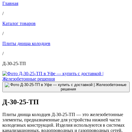
Главная
/
Каталог товаров
/
Плиты днища колодцев
/
Д-30-25-ТП
Д-30-25-ТП
Плиты днища колодцев Д-30-25-ТП — это железобетонные
элементы, предназначенные для устройства нижней части
колодезных конструкций. Изделия используются в системах
канализационных, водопроводных и газопроводных сетей,