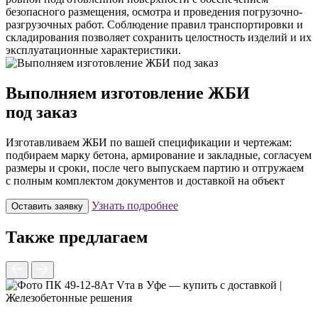
безопасного размещения, осмотра и проведения погрузочно-
разгрузочных работ. Соблюдение правил транспортировки и
складирования позволяет сохранить целостность изделий и их
эксплуатационные характеристики.
Выполняем изготовление ЖБИ
под заказ
Изготавливаем ЖБИ по вашей спецификации и чертежам:
подбираем марку бетона, армирование и закладные, согласуем
размеры и сроки, после чего выпускаем партию и отгружаем
с полным комплектом документов и доставкой на объект
Узнать подробнее
Оставить заявку
Также предлагаем