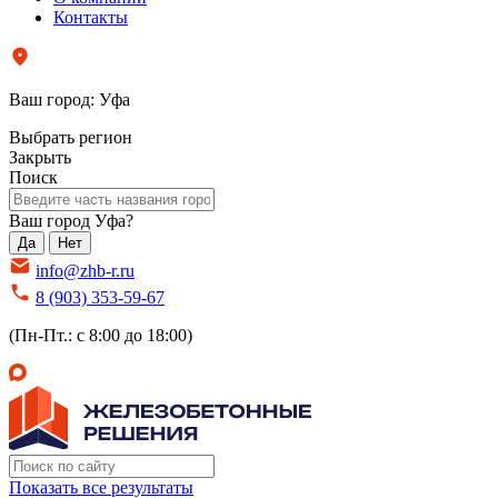
Контакты
Ваш город:
Уфа
Выбрать регион
Закрыть
Поиск
Ваш город Уфа?
Да
Нет
info@zhb-r.ru
8 (903) 353-59-67
(Пн-Пт.: с 8:00 до 18:00)
Показать все результаты