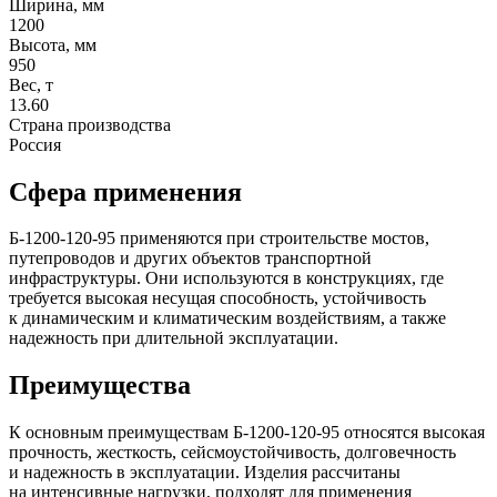
Ширина, мм
1200
Высота, мм
950
Вес, т
13.60
Страна производства
Россия
Сфера применения
Б-1200-120-95 применяются при строительстве мостов,
путепроводов и других объектов транспортной
инфраструктуры. Они используются в конструкциях, где
требуется высокая несущая способность, устойчивость
к динамическим и климатическим воздействиям, а также
надежность при длительной эксплуатации.
Преимущества
К основным преимуществам Б-1200-120-95 относятся высокая
прочность, жесткость, сейсмоустойчивость, долговечность
и надежность в эксплуатации. Изделия рассчитаны
на интенсивные нагрузки, подходят для применения