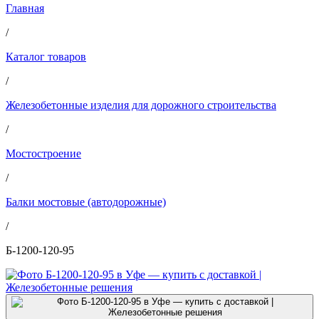
Главная
/
Каталог товаров
/
Железобетонные изделия для дорожного строительства
/
Мостостроение
/
Балки мостовые (автодорожные)
/
Б-1200-120-95