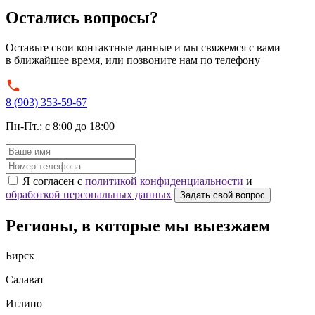
Остались вопросы?
Оставьте свои контактные данные и мы свяжемся с вами
в ближайшее время, или позвоните нам по телефону
8 (903) 353-59-67
Пн-Пт.: с 8:00 до 18:00
Я согласен с
политикой конфиденциальности
и
обработкой персональных данных
Задать свой вопрос
Регионы, в которые мы выезжаем
Бирск
Салават
Иглино