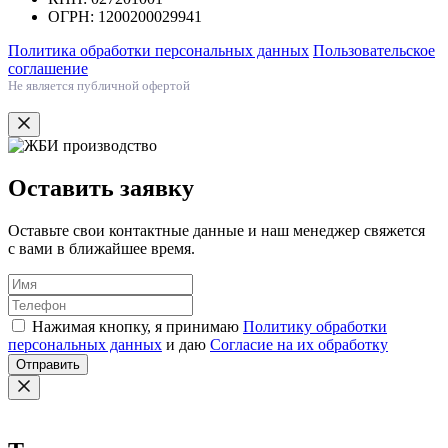
ОГРН: 1200200029941
Политика обработки персональных данных
Пользовательское
соглашение
Не является публичной офертой
Оставить заявку
Оставьте свои контактные данные и наш менеджер свяжется
с вами в ближайшее время.
Нажимая кнопку, я принимаю
Политику обработки
персональных данных
и даю
Согласие на их обработку
Отправить