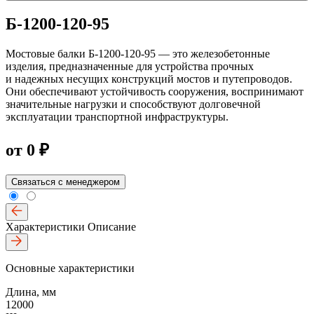
Б-1200-120-95
Мостовые балки Б-1200-120-95 — это железобетонные
изделия, предназначенные для устройства прочных
и надежных несущих конструкций мостов и путепроводов.
Они обеспечивают устойчивость сооружения, воспринимают
значительные нагрузки и способствуют долговечной
эксплуатации транспортной инфраструктуры.
от
0 ₽
Связаться с менеджером
Характеристики
Описание
Основные характеристики
Длина, мм
12000