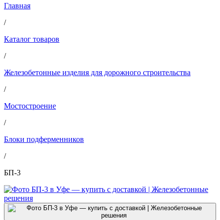
Главная
/
Каталог товаров
/
Железобетонные изделия для дорожного строительства
/
Мостостроение
/
Блоки подферменников
/
БП-3