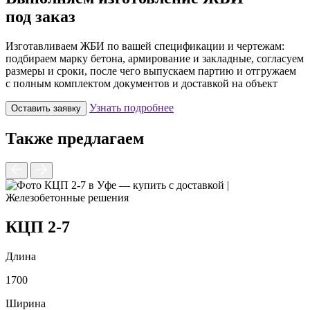
под заказ
Изготавливаем ЖБИ по вашей спецификации и чертежам:
подбираем марку бетона, армирование и закладные, согласуем
размеры и сроки, после чего выпускаем партию и отгружаем
с полным комплектом документов и доставкой на объект
Узнать подробнее
Оставить заявку
Также предлагаем
КЦП 2-7
Длина
1700
Ширина