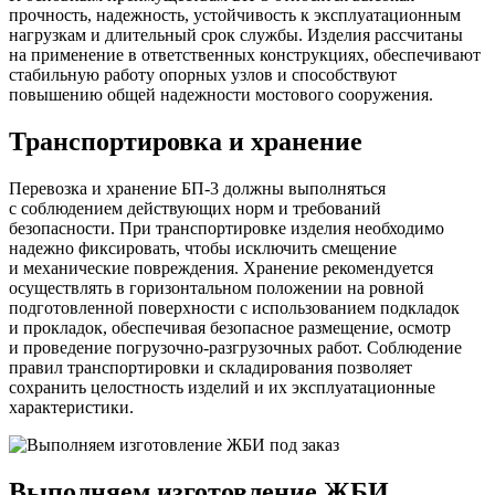
прочность, надежность, устойчивость к эксплуатационным
нагрузкам и длительный срок службы. Изделия рассчитаны
на применение в ответственных конструкциях, обеспечивают
стабильную работу опорных узлов и способствуют
повышению общей надежности мостового сооружения.
Транспортировка и хранение
Перевозка и хранение БП-3 должны выполняться
с соблюдением действующих норм и требований
безопасности. При транспортировке изделия необходимо
надежно фиксировать, чтобы исключить смещение
и механические повреждения. Хранение рекомендуется
осуществлять в горизонтальном положении на ровной
подготовленной поверхности с использованием подкладок
и прокладок, обеспечивая безопасное размещение, осмотр
и проведение погрузочно-разгрузочных работ. Соблюдение
правил транспортировки и складирования позволяет
сохранить целостность изделий и их эксплуатационные
характеристики.
Выполняем изготовление ЖБИ